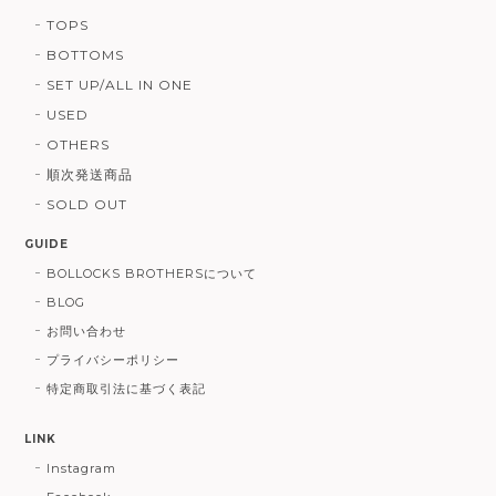
TOPS
BOTTOMS
SET UP/ALL IN ONE
USED
OTHERS
順次発送商品
SOLD OUT
GUIDE
BOLLOCKS BROTHERSについて
BLOG
お問い合わせ
プライバシーポリシー
特定商取引法に基づく表記
LINK
Instagram