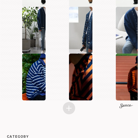
CATEGORY