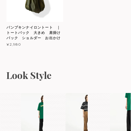
パンプキンナイロントート ｜
トートバック 大きめ 肩掛け
バック ショルダー お出かけ
¥2,980
Look Style