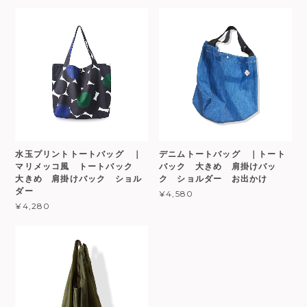
水玉プリントトートバッグ ｜
デニムトートバッグ ｜トート
マリメッコ風 トートバック
バック 大きめ 肩掛けバッ
大きめ 肩掛けバック ショル
ク ショルダー お出かけ
ダー
¥4,580
¥4,280