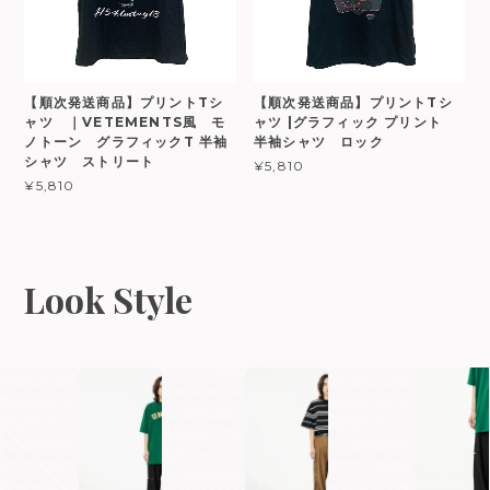
【順次発送商品】プリントTシ
【順次発送商品】プリントTシ
ャツ ｜VETEMENTS風 モ
ャツ |グラフィック プリント
ノトーン グラフィックT 半袖
半袖シャツ ロック
シャツ ストリート
¥5,810
¥5,810
Look Style