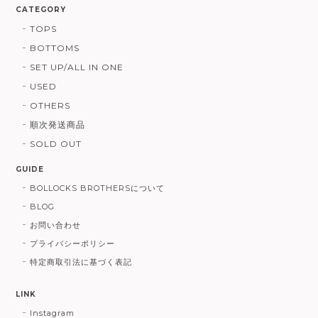
CATEGORY
TOPS
BOTTOMS
SET UP/ALL IN ONE
USED
OTHERS
順次発送商品
SOLD OUT
GUIDE
BOLLOCKS BROTHERSについて
BLOG
お問い合わせ
プライバシーポリシー
特定商取引法に基づく表記
LINK
Instagram