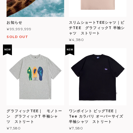
お知らせ
スリムショートTEEシャツ｜ピ
チTEE グラフィックT 半袖シ
¥99,999,999
ャツ ストリート
SOLD OUT
¥4,380
グラフィックTEE｜ モノトー
ワンポイント ビッグTEE｜
ン グラフィックT 半袖シャ
Tee カラバリ オーバーサイズ
ツ ストリート
半袖シャツ ストリート
¥7,580
¥7,580