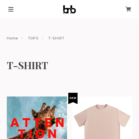
Home
TOPS
T-SHIRT
T-SHIRT