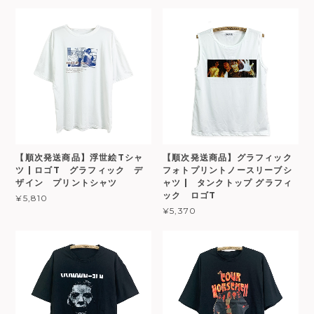
【順次発送商品】浮世絵Tシャ
【順次発送商品】グラフィック
ツ | ロゴT グラフィック デ
フォトプリントノースリーブシ
ザイン プリントシャツ
ャツ | タンクトップ グラフィ
ック ロゴT
¥5,810
¥5,370