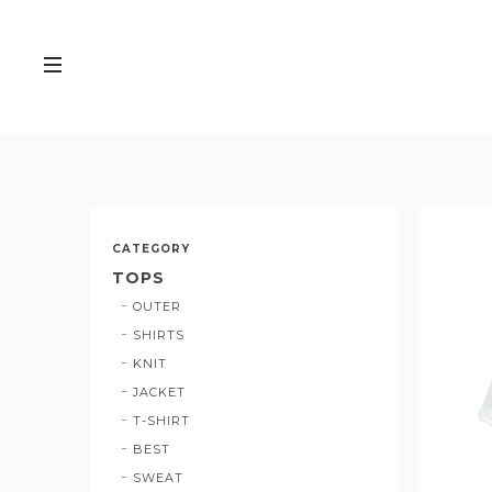
CATEGORY
TOPS
OUTER
SHIRTS
KNIT
JACKET
T-SHIRT
BEST
SWEAT