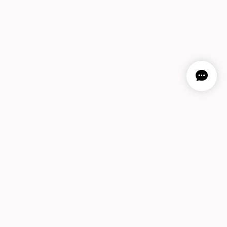
プライバシーポリシー
特定商取引法に基づく表記