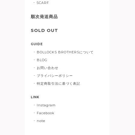
SCARF
順次発送商品
SOLD OUT
GUIDE
BOLLOCKS BROTHERSについて
BLOG
お問い合わせ
プライバシーポリシー
特定商取引法に基づく表記
LINK
Instagram
Facebook
note