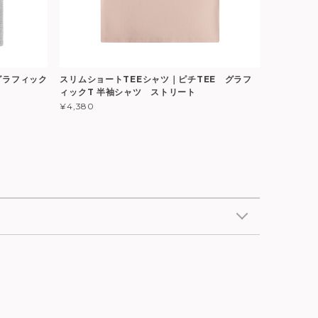
グラフィック
スリムショートTEEシャツ｜ピチTEE グラフ
ィックT 半袖シャツ ストリート
¥4,380