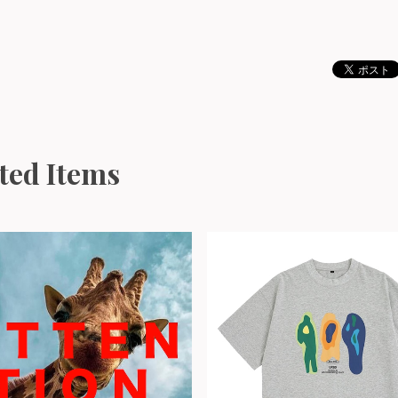
ted Items