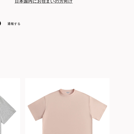
日本国内にお住まいの方向け
通報する