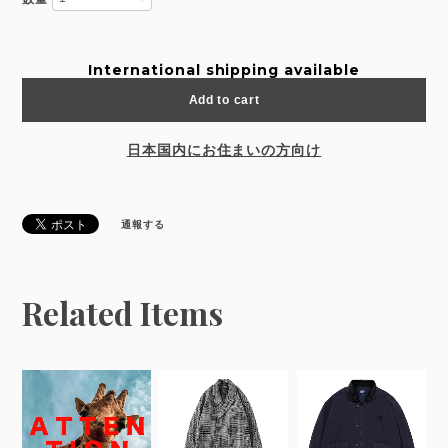
International shipping available
Add to cart
日本国内にお住まいの方向け
通報する
Related Items