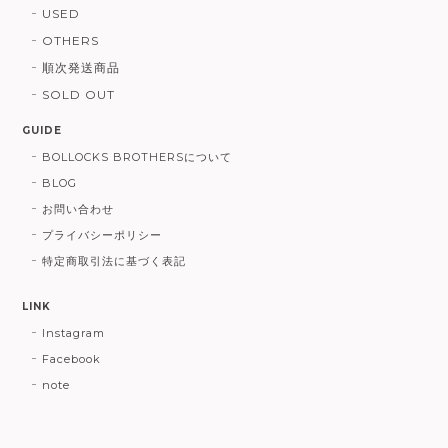
USED
OTHERS
順次発送商品
SOLD OUT
GUIDE
BOLLOCKS BROTHERSについて
BLOG
お問い合わせ
プライバシーポリシー
特定商取引法に基づく表記
LINK
Instagram
Facebook
note