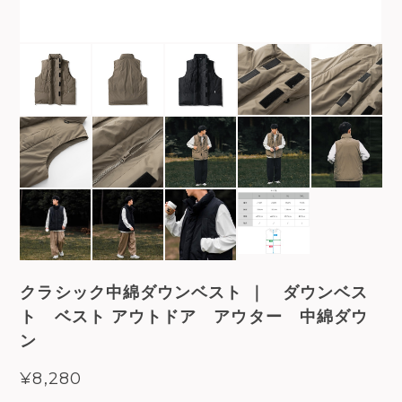
クラシック中綿ダウンベスト ｜ ダウンベス
ト ベスト アウトドア アウター 中綿ダウ
ン
¥8,280