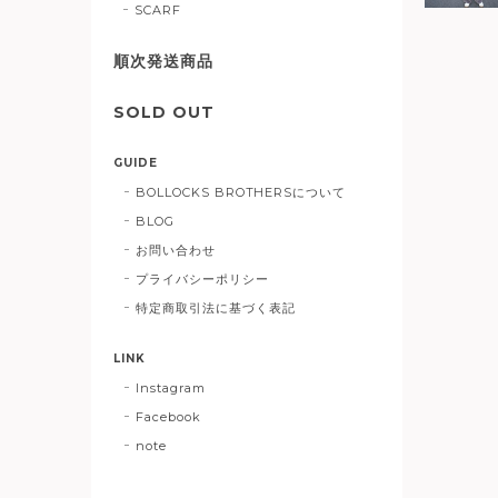
SCARF
順次発送商品
SOLD OUT
GUIDE
BOLLOCKS BROTHERSについて
BLOG
お問い合わせ
プライバシーポリシー
特定商取引法に基づく表記
LINK
Instagram
Facebook
note