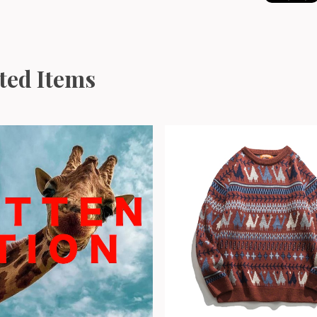
ted Items