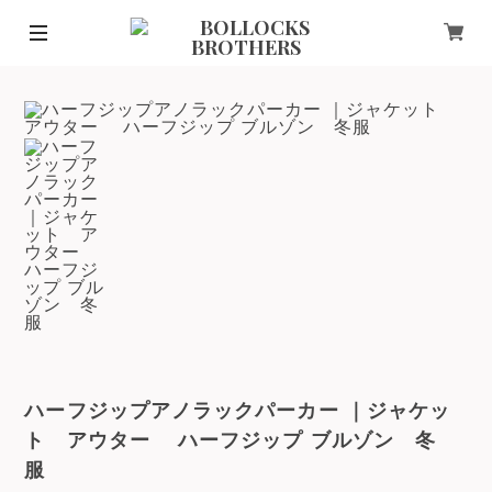
ハーフジップアノラックパーカー ｜ジャケッ
ト アウター ハーフジップ ブルゾン 冬
服