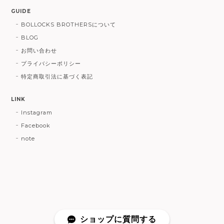
GUIDE
BOLLOCKS BROTHERSについて
BLOG
お問い合わせ
プライバシーポリシー
特定商取引法に基づく表記
LINK
Instagram
Facebook
note
ショップに質問する