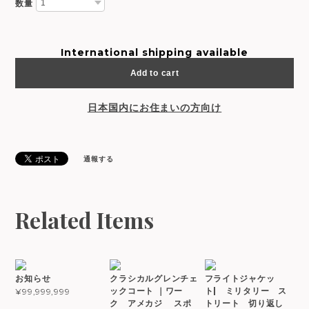
数量
International shipping available
Add to cart
日本国内にお住まいの方向け
通報する
Related Items
お知らせ
クラシカルグレンチェ
フライトジャケッ
ックコート ｜ワー
ト| ミリタリー ス
¥99,999,999
ク アメカジ スポ
トリート 切り返し