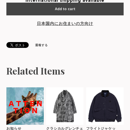
International shipping available
Add to cart
日本国内にお住まいの方向け
通報する
Related Items
お知らせ
クラシカルグレンチェ
フライトジャケッ