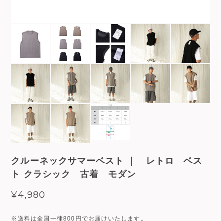
クルーネックサマーベスト ｜ レトロ ベス
ト クラシック 古着 モダン
¥4,980
※送料は全国一律800円でお届けいたします。