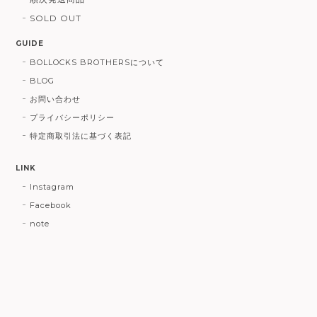
SOLD OUT
GUIDE
BOLLOCKS BROTHERSについて
BLOG
お問い合わせ
プライバシーポリシー
特定商取引法に基づく表記
LINK
Instagram
Facebook
note