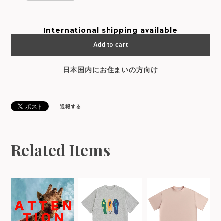
International shipping available
Add to cart
日本国内にお住まいの方向け
通報する
Related Items