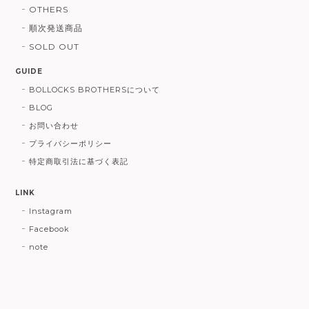
OTHERS
順次発送商品
SOLD OUT
GUIDE
BOLLOCKS BROTHERSについて
BLOG
お問い合わせ
プライバシーポリシー
特定商取引法に基づく表記
LINK
Instagram
Facebook
note