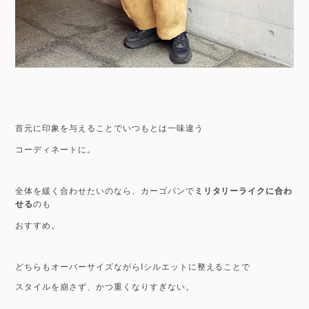
首元に印象を与えることでいつもとは一味違う
コーディネートに。
全体を緩く合わせたいのなら、カーゴパンで
ミリタリーライクに合わ
せる
のも
おすすめ。
どちらもオーバーサイズながらIシルエットに整えることで
スタイルを崩さず、かつ重くなりすぎない。