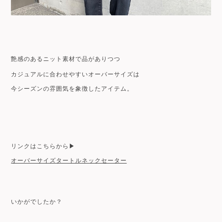
艶感のあるニット素材で品がありつつ
カジュアルに合わせやすいオーバーサイズは
今シーズンの雰囲気を象徴したアイテム。
リンクはこちらから▶︎
オーバーサイズタートルネックセーター
いかがでしたか？