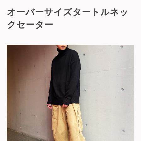
オーバーサイズタートルネッ
クセーター